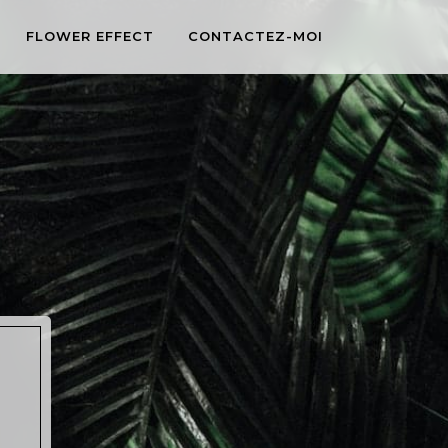
FLOWER EFFECT
CONTACTEZ-MOI