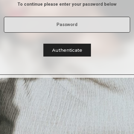
To continue please enter your password below