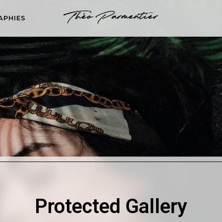
APHIES
Protected Gallery