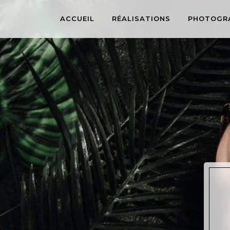
ACCUEIL
RÉALISATIONS
PHOTOGR