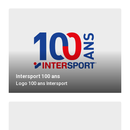
Intersport 100 ans
Logo 100 ans Intersport