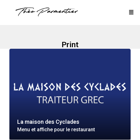
Print
La maison des Cyclades
Menu et affiche pour le restaurant