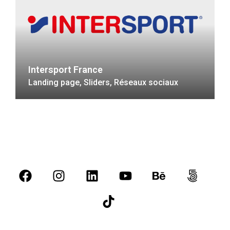
Intersport France
Landing page, Sliders, Réseaux sociaux