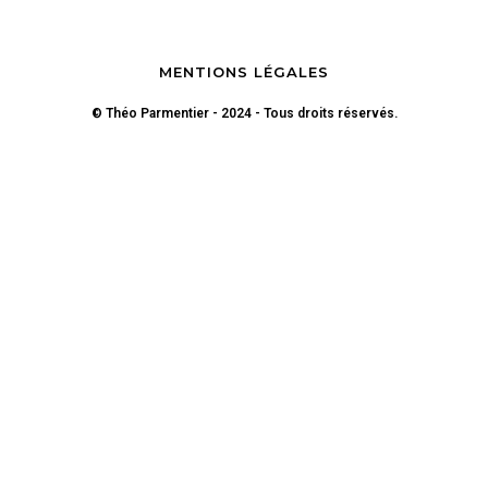
MENTIONS LÉGALES
© Théo Parmentier - 2024 - Tous droits réservés.